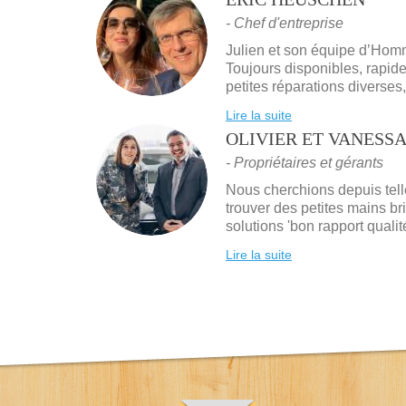
- Chef d'entreprise
Julien et son équipe d’Homm
Toujours disponibles, rapide
petites réparations diverses
Lire la suite
OLIVIER
ET
VANESSA
- Propriétaires et gérants
Nous cherchions depuis tell
trouver des petites mains br
solutions 'bon rapport qualit
Lire la suite