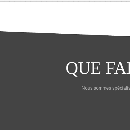
QUE FA
Nous sommes spécialisé