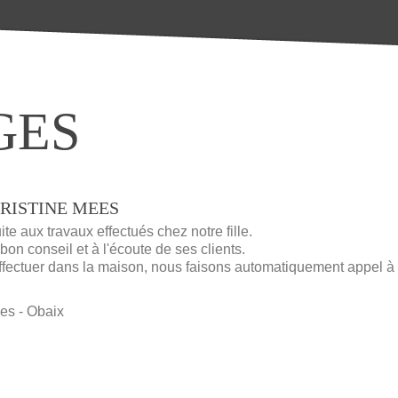
GES
RISTINE
MEES
e aux travaux effectués chez notre fille.
 bon conseil et à l'écoute de ses clients.
fectuer dans la maison, nous faisons automatiquement appel à l
es - Obaix