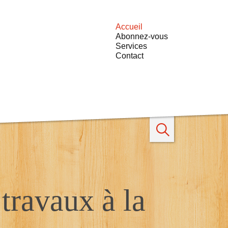
Accueil
Abonnez-vous
Services
Contact
Rechercher
 travaux à la