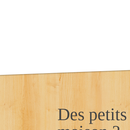
Des petits