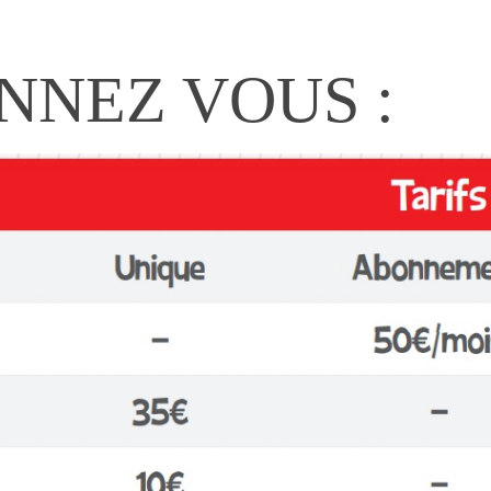
NNEZ VOUS :