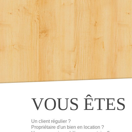
VOUS ÊTES
Un client régulier ?
Propriétaire d'un bien en location ?